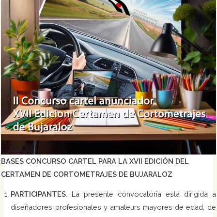
BASES CONCURSO CARTEL PARA LA XVII EDICIÓN DEL
CERTAMEN DE CORTOMETRAJES DE BUJARALOZ
PARTICIPANTES
. La presente convocatoria está dirigida a
diseñadores profesionales y amateurs mayores de edad, de