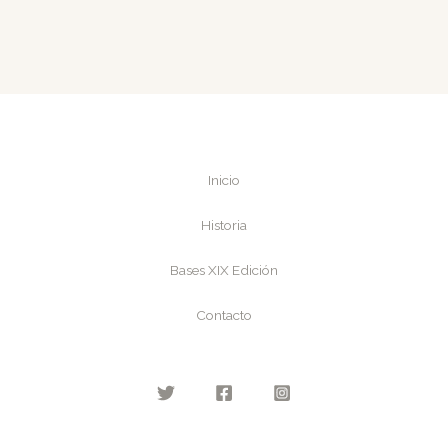
Inicio
Historia
Bases XIX Edición
Contacto