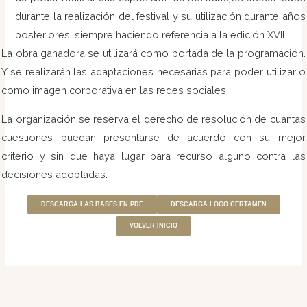
durante la realización del festival y su utilización durante años
posteriores, siempre haciendo referencia a la edición XVII.
La obra ganadora se utilizará como portada de la programación.
Y se realizarán las adaptaciones necesarias para poder utilizarlo
como imagen corporativa en las redes sociales
La organización se reserva el derecho de resolución de cuantas
cuestiones puedan presentarse de acuerdo con su mejor
criterio y sin que haya lugar para recurso alguno contra las
decisiones adoptadas.
DESCARGA LAS BASES EN PDF
DESCARGA LOGO CERTAMEN
VOLVER INICIO