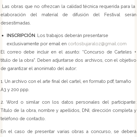
Las obras que no ofrezcan la calidad técnica requerida para la
elaboración del material de difusión del Festival serán
desestimadas.
INSCRIPCIÓN
. Los trabajos deberán presentarse
exclusivamente por email en
cortosbujaraloz@gmail.com
El correo debe incluir en el asunto: “Concurso de Carteles +
título de la obra”. Deben adjuntarse dos archivos, con el objetivo
de garantizar el anonimato del autor:
1. Un archivo con el arte final del cartel, en formato pdf, tamaño
A3 y 200 ppp.
2. Word o similar con los datos personales del participante:
Título de la obra, nombre y apellidos, DNI, dirección completa y
teléfono de contacto.
En el caso de presentar varias obras a concurso, se deberá