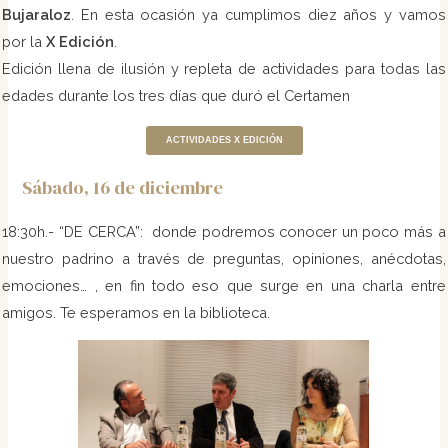
Bujaraloz
. En esta ocasión ya cumplimos diez años y vamos
por la
X Edición
.
Edición llena de ilusión y repleta de actividades para todas las
edades durante los tres días que duró el Certamen
ACTIVIDADES X EDICIÓN
Sábado, 16 de diciembre
18:30h.- “DE CERCA”: donde podremos conocer un poco más a
nuestro padrino a través de preguntas, opiniones, anécdotas,
emociones… , en fin todo eso que surge en una charla entre
amigos. Te esperamos en la biblioteca.