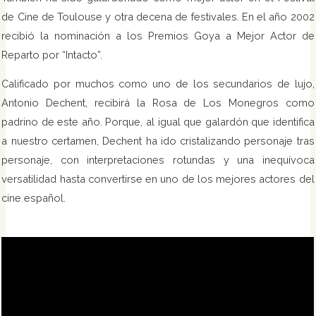
de Cine de Toulouse y otra decena de festivales. En el año 2002
recibió la nominación a los Premios Goya a Mejor Actor de
Reparto por “Intacto”.
Calificado por muchos como uno de los secundarios de lujo,
Antonio Dechent, recibirá la Rosa de Los Monegros como
padrino de este año. Porque, al igual que galardón que identifica
a nuestro certamen, Dechent ha ido cristalizando personaje tras
personaje, con interpretaciones rotundas y una inequívoca
versatilidad hasta convertirse en uno de los mejores actores del
cine español.