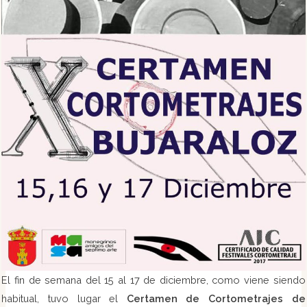
El fin de semana del 15 al 17 de diciembre, como viene siendo
habitual, tuvo lugar el
Certamen de Cortometrajes de