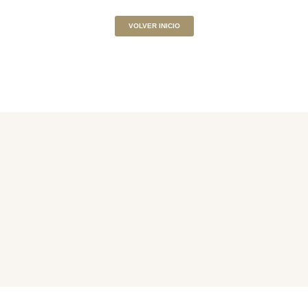
VOLVER INICIO