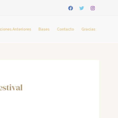
ciones Anteriores
Bases
Contacto
Gracias
stival