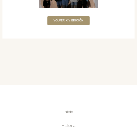
VOLVER XIV EDICIÓN
Inicio
Historia